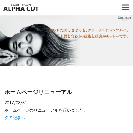
ホームページリニューアル
2017/03/31
ホームページのリニューアルを行いました。
次の記事へ