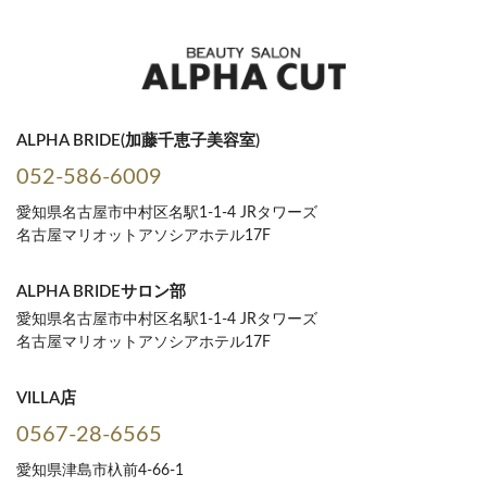
ALPHA BRIDE(加藤千恵子美容室)
052-586-6009
愛知県名古屋市中村区名駅1-1-4 JRタワーズ
名古屋マリオットアソシアホテル17F
ALPHA BRIDEサロン部
愛知県名古屋市中村区名駅1-1-4 JRタワーズ
名古屋マリオットアソシアホテル17F
VILLA店
0567-28-6565
愛知県津島市杁前4-66-1